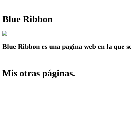
Blue Ribbon
Blue Ribbon es una pagina web en la que se
Mis otras páginas.