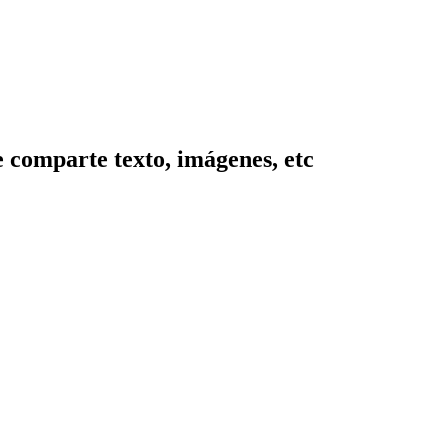
 comparte texto, imágenes, etc